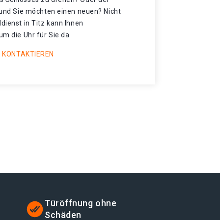
t und Sie möchten einen neuen? Nicht
ldienst in Titz kann Ihnen
um die Uhr für Sie da.
 KONTAKTIEREN
Türöffnung ohne
Schäden