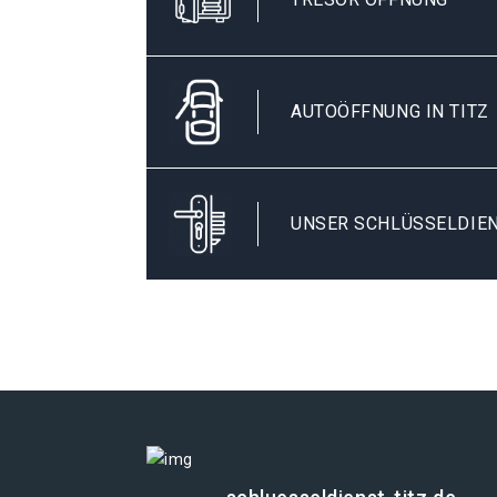
AUTOÖFFNUNG IN TITZ
UNSER SCHLÜSSELDIEN