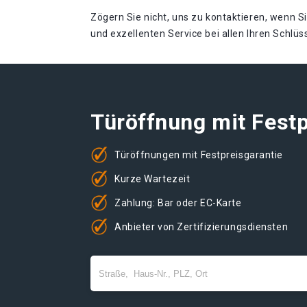
Zögern Sie nicht, uns zu kontaktieren, wenn S
und exzellenten Service bei allen Ihren Schlü
Türöffnung mit Festp
Türöffnungen mit Festpreisgarantie
Kurze Wartezeit
Zahlung: Bar oder EC-Karte
Anbieter von Zertifizierungsdiensten