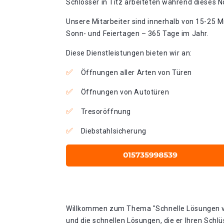
Schlosser in Titz arbeiteten während dieses No
Unsere Mitarbeiter sind innerhalb von 15-25 Mi
Sonn- und Feiertagen – 365 Tage im Jahr.
Diese Dienstleistungen bieten wir an:
Öffnungen aller Arten von Türen
Öffnungen von Autotüren
Tresoröffnung
Diebstahlsicherung
Willkommen zum Thema "Schnelle Lösungen vom 
und die schnellen Lösungen, die er Ihren Schl