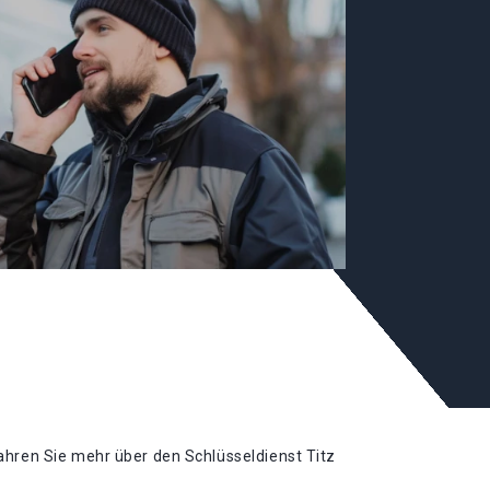
ahren Sie mehr über den Schlüsseldienst Titz