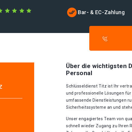
Bar- & EC-Zahlung
Über die wichtigsten D
Personal
z
Schlüsseldienst Titz ist Ihr ver
und professionelle Lösungen für 
umfassende Dienstleistungen ru
Sicherheitssysteme an und stehe
Unser engagiertes Team von quali
schnell wieder Zugang zu Ihren R