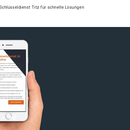
Schlüsseldienst Titz für schnelle Lösungen