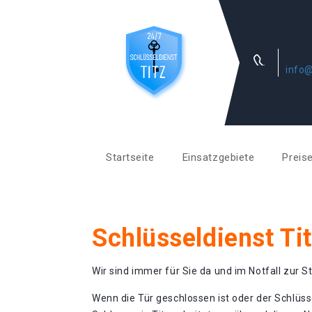
info@
Startseite
Einsatzgebiete
Preis
Schlüsseldienst Ti
Wir sind immer für Sie da und im Notfall zur St
Wenn die Tür geschlossen ist oder der Schlüss