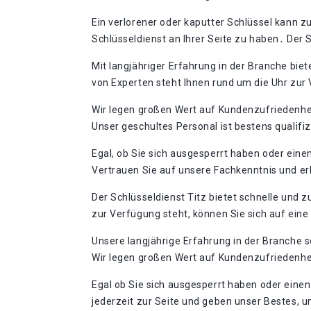
Ein verlorener oder kaputter Schlüssel kann zu
Schlüsseldienst an Ihrer Seite zu haben․ Der 
Mit langjähriger Erfahrung in der Branche bie
von Experten steht Ihnen rund um die Uhr zur
Wir legen großen Wert auf Kundenzufriedenhe
Unser geschultes Personal ist bestens qualifiz
Egal, ob Sie sich ausgesperrt haben oder eine
Vertrauen Sie auf unsere Fachkenntnis und er
Der Schlüsseldienst Titz bietet schnelle und 
zur Verfügung steht, können Sie sich auf eine 
Unsere langjährige Erfahrung in der Branche
Wir legen großen Wert auf Kundenzufriedenhei
Egal ob Sie sich ausgesperrt haben oder einen
jederzeit zur Seite und geben unser Bestes, 