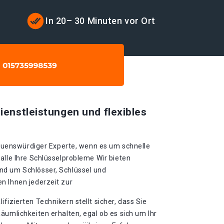
In 20– 30 Minuten vor Ort
ienstleistungen und flexibles
trauenswürdiger Experte, wenn es um schnelle
alle Ihre Schlüsselprobleme Wir bieten
nd um Schlösser, Schlüssel und
n Ihnen jederzeit zur
fizierten Technikern stellt sicher, dass Sie
äumlichkeiten erhalten, egal ob es sich um Ihr