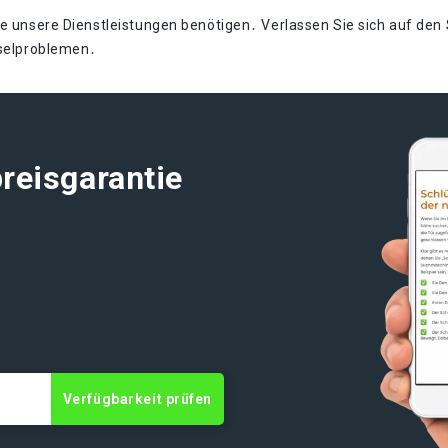
ie unsere Dienstleistungen benötigen․ Verlassen Sie sich auf den 
sselproblemen․
reisgarantie
Verfügbarkeit prüfen