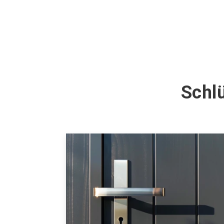
Schlü