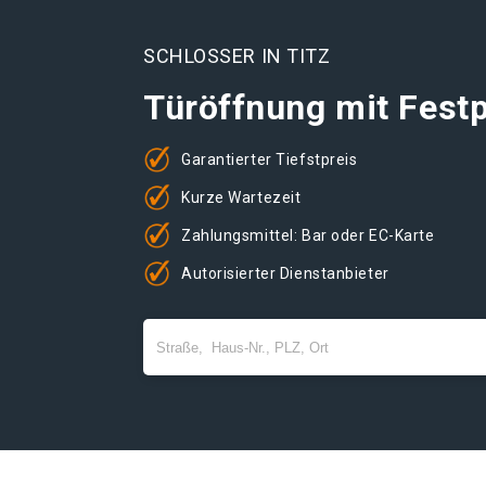
SCHLOSSER IN TITZ
Türöffnung mit Festp
Garantierter Tiefstpreis
Kurze Wartezeit
Zahlungsmittel: Bar oder EC-Karte
Autorisierter Dienstanbieter