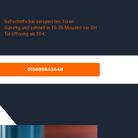
Soforthilfe bei versperrten Türen
Günstig und schnell in 15-35 Minuten vor Ort
Türöffnung ab 30 €