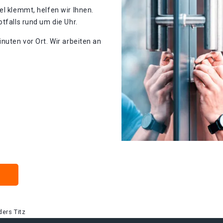
el klemmt, helfen wir Ihnen.
tfalls rund um die Uhr.
nuten vor Ort. Wir arbeiten an
ers Titz