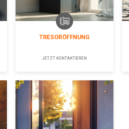
TRESORÖFFNUNG
JETZT KONTAKTIEREN