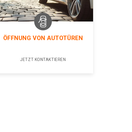
ÖFFNUNG VON AUTOTÜREN
JETZT KONTAKTIEREN