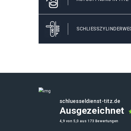
SCHLIESSZYLINDERWEC
schluesseldienst-titz.de
Ausgezeichnet
4,9 von 5,0 aus 173 Bewertungen