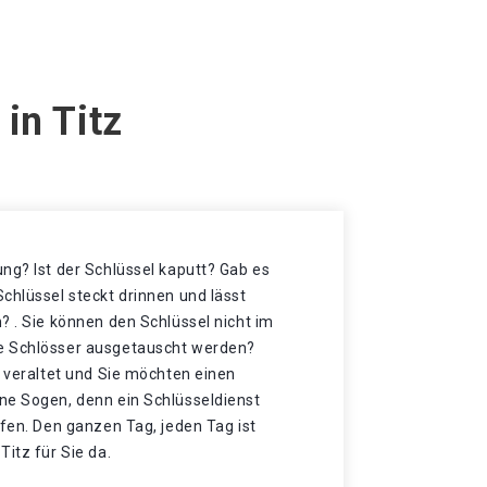
in Titz
ng? Ist der Schlüssel kaputt? Gab es
chlüssel steckt drinnen und lässt
? . Sie können den Schlüssel nicht im
e Schlösser ausgetauscht werden?
r veraltet und Sie möchten einen
ne Sogen, denn ein Schlüsseldienst
lfen. Den ganzen Tag, jeden Tag ist
Titz für Sie da.