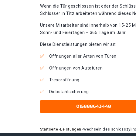
Wenn die Tür geschlossen ist oder der Schlüss
Schlosser in Titz arbeiteten während dieses No
Unsere Mitarbeiter sind innerhalb von 15-25 Mi
Sonn- und Feiertagen – 365 Tage im Jahr.
Diese Dienstleistungen bieten wir an:
Öffnungen aller Arten von Türen
Öffnungen von Autotüren
Tresoröffnung
Diebstahlsicherung
Startseite
»
Leistungen
»
Wechseln des schlosszylind