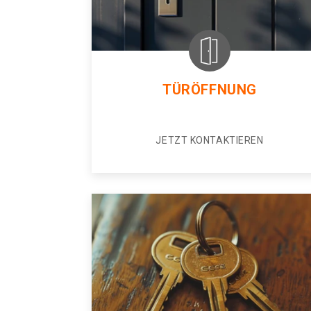
TÜRÖFFNUNG
JETZT KONTAKTIEREN