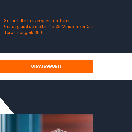
Soforthilfe bei versperrten Türen
Günstig und schnell in 15-35 Minuten vor Ort
Türöffnung ab 30 €