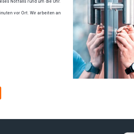
eses Notfalls rund um die Uhr.
nuten vor Ort. Wir arbeiten an