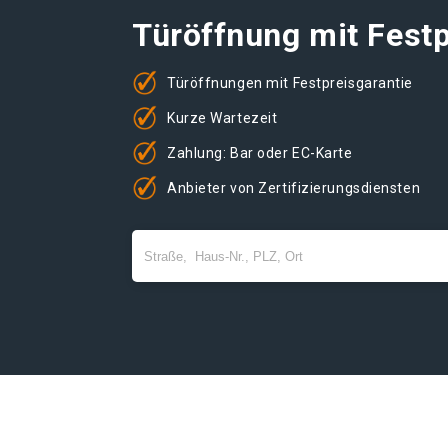
Türöffnung mit Festp
Türöffnungen mit Festpreisgarantie
Kurze Wartezeit
Zahlung: Bar oder EC-Karte
Anbieter von Zertifizierungsdiensten