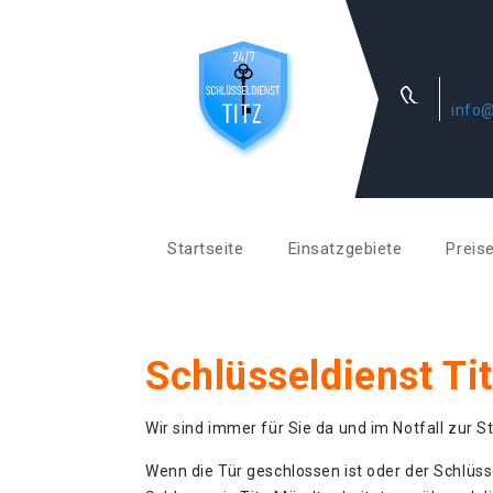
info@
Startseite
Einsatzgebiete
Preis
Schlüsseldienst Ti
Wir sind immer für Sie da und im Notfall zur St
Wenn die Tür geschlossen ist oder der Schlüss