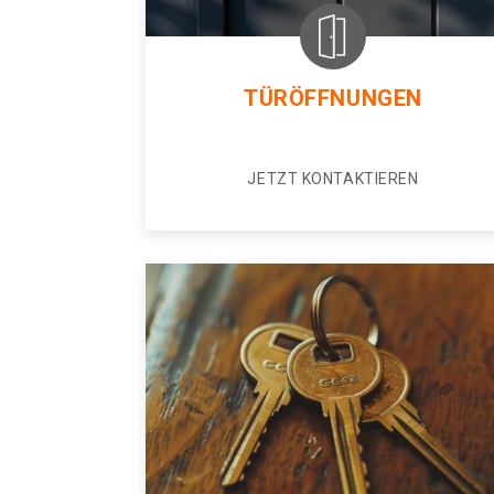
TÜRÖFFNUNGEN
JETZT KONTAKTIEREN