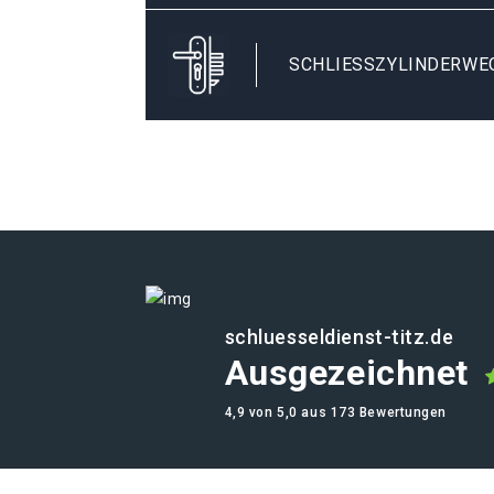
SCHLIESSZYLINDERWEC
schluesseldienst-titz.de
Ausgezeichnet
4,9 von 5,0 aus 173 Bewertungen