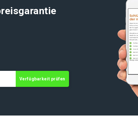
reisgarantie
Verfügbarkeit prüfen