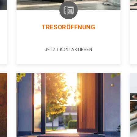
TRESORÖFFNUNG
JETZT KONTAKTIEREN