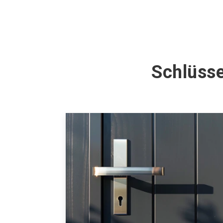
Schlüsse