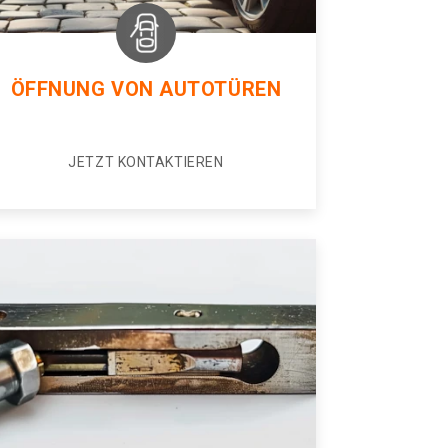
ÖFFNUNG VON AUTOTÜREN
JETZT KONTAKTIEREN