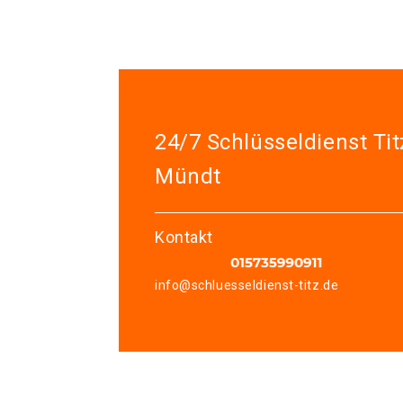
24/7 Schlüsseldienst Tit
Mündt
Kontakt
info@schluesseldienst-titz.de